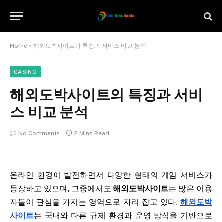
Home
»
해외도박사이트의 특징과 서비스 비교 분석
CASINO
해외도박사이트의 특징과 서비
스 비교 분석
No Comments
2 Mins Read
온라인 환경이 발전하면서 다양한 형태의 게임 서비스가
등장하고 있으며, 그중에서도
해외도박사이트
는 많은 이용
자들이 관심을 가지는 영역으로 자리 잡고 있다.
해외도박
사이트
는 국내와 다른 규제 환경과 운영 방식을 기반으로