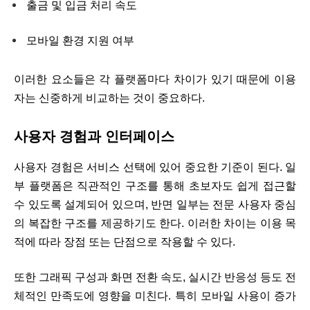
출금 및 입금 처리 속도
모바일 환경 지원 여부
이러한 요소들은 각 플랫폼마다 차이가 있기 때문에 이용
자는 신중하게 비교하는 것이 중요하다.
사용자 경험과 인터페이스
사용자 경험은 서비스 선택에 있어 중요한 기준이 된다. 일
부 플랫폼은 직관적인 구조를 통해 초보자도 쉽게 접근할
수 있도록 설계되어 있으며, 반면 일부는 전문 사용자 중심
의 복잡한 구조를 제공하기도 한다. 이러한 차이는 이용 목
적에 따라 장점 또는 단점으로 작용할 수 있다.
또한 그래픽 구성과 화면 전환 속도, 실시간 반응성 등도 전
체적인 만족도에 영향을 미친다. 특히 모바일 사용이 증가