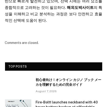
반으로 빠르게 발전하고 있으며, 선택 시에는 여러 요소를
종합적으로 고려하는 것이 필요하다.
해외도박사이트
의 특
성을 이해하고 비교 분석하는 과정은 보다 안전하고 효율
적인 선택에 도움이 된다.
Comments are closed.
TOP POSTS
初心者向け！オンライン カジノ ブック メー
カを理解するための完全ガイド
August 7, 2026
Fire-Boltt launches neckband with 40