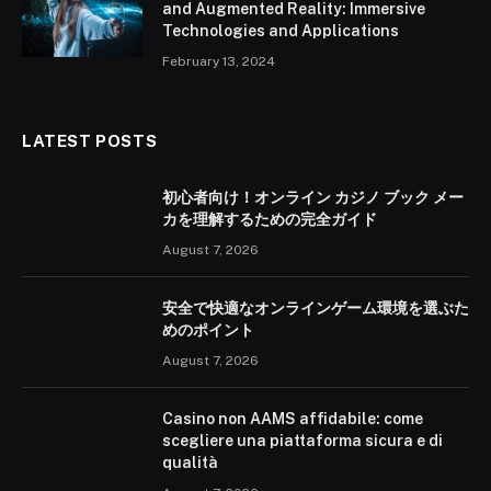
and Augmented Reality: Immersive
Technologies and Applications
February 13, 2024
LATEST POSTS
初心者向け！オンライン カジノ ブック メー
カを理解するための完全ガイド
August 7, 2026
安全で快適なオンラインゲーム環境を選ぶた
めのポイント
August 7, 2026
Casino non AAMS affidabile: come
scegliere una piattaforma sicura e di
qualità