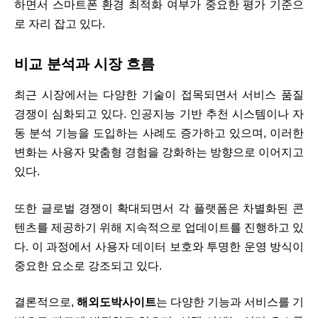
하면서 스마트폰 환경 최적화 여부가 중요한 평가 기준으
로 자리 잡고 있다.
비교 분석과 시장 흐름
최근 시장에서는 다양한 기술이 접목되면서 서비스 품질
경쟁이 심화되고 있다. 인공지능 기반 추천 시스템이나 자
동 분석 기능을 도입하는 사례도 증가하고 있으며, 이러한
변화는 사용자 맞춤형 경험을 강화하는 방향으로 이어지고
있다.
또한 글로벌 경쟁이 확대되면서 각 플랫폼은 차별화된 콘
텐츠를 제공하기 위해 지속적으로 업데이트를 진행하고 있
다. 이 과정에서 사용자 데이터 보호와 투명한 운영 방식이
중요한 요소로 강조되고 있다.
결론적으로,
해외도박사이트
는 다양한 기능과 서비스를 기