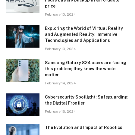
hours battery backup at affordable
price
February 10, 2024
Exploring the World of Virtual Reality
and Augmented Reality: Immersive
Technologies and Applications
February 13, 2024
Samsung Galaxy S24 users are facing
this problem; they know the whole
matter
February 14, 2024
Cybersecurity Spotlight: Safeguarding
the Digital Frontier
February 16, 2024
The Evolution and Impact of Robotics