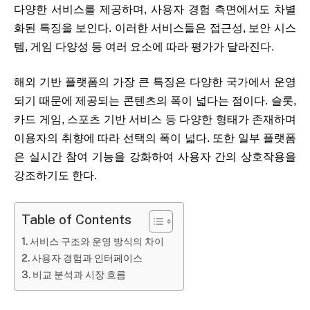
다양한 서비스를 제공하며, 사용자 경험 측면에서도 차별
화된 특징을 보인다. 이러한 서비스들은 접근성, 보안 시스
템, 게임 다양성 등 여러 요소에 따라 평가가 달라진다.
해외 기반 플랫폼의 가장 큰 특징은 다양한 국가에서 운영
되기 때문에 제공되는 콘텐츠의 폭이 넓다는 점이다. 슬롯,
카드 게임, 스포츠 기반 서비스 등 다양한 형태가 존재하며
이용자의 취향에 따라 선택의 폭이 넓다. 또한 일부 플랫폼
은 실시간 참여 기능을 강화하여 사용자 간의 상호작용을
강조하기도 한다.
Table of Contents
서비스 구조와 운영 방식의 차이
사용자 경험과 인터페이스
비교 분석과 시장 흐름