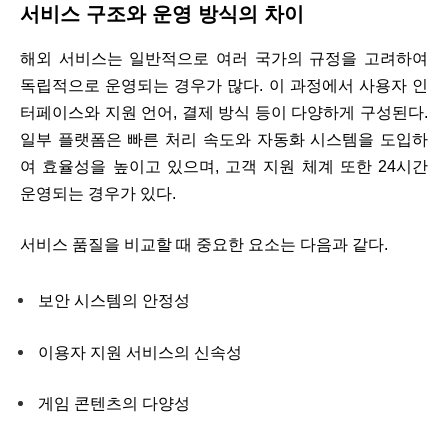
서비스 구조와 운영 방식의 차이
해외 서비스는 일반적으로 여러 국가의 규정을 고려하여
독립적으로 운영되는 경우가 많다. 이 과정에서 사용자 인
터페이스와 지원 언어, 결제 방식 등이 다양하게 구성된다.
일부 플랫폼은 빠른 처리 속도와 자동화 시스템을 도입하
여 효율성을 높이고 있으며, 고객 지원 체계 또한 24시간
운영되는 경우가 있다.
서비스 품질을 비교할 때 중요한 요소는 다음과 같다.
보안 시스템의 안정성
이용자 지원 서비스의 신속성
게임 콘텐츠의 다양성