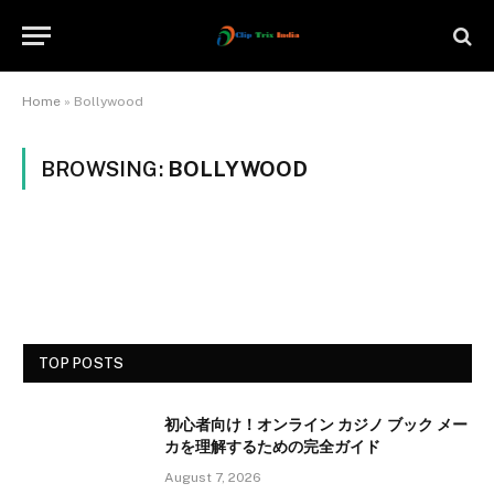
Home
»
Bollywood
BROWSING:
BOLLYWOOD
TOP POSTS
初心者向け！オンライン カジノ ブック メー
カを理解するための完全ガイド
August 7, 2026