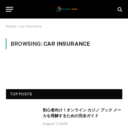
Home
»
car insurance
BROWSING:
CAR INSURANCE
TOP POSTS
初心者向け！オンライン カジノ ブック メー
カを理解するための完全ガイド
August 7, 2026