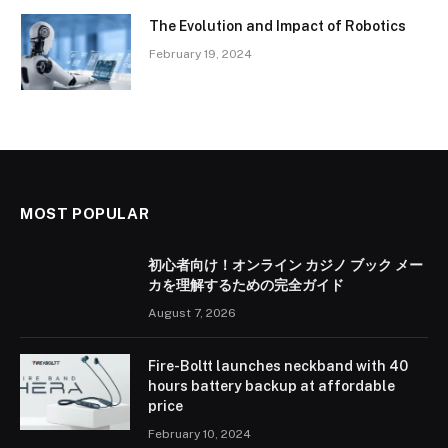
The Evolution and Impact of Robotics
February 19, 2024
MOST POPULAR
初心者向け！オンライン カジノ ブック メー
カを理解するための完全ガイド
August 7, 2026
Fire-Boltt launches neckband with 40
hours battery backup at affordable
price
February 10, 2024