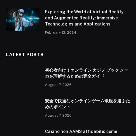
Exploring the World of Virtual Reality
and Augmented Reality: Immersive
Technologies and Applications
February 13, 2024
LATEST POSTS
初心者向け！オンライン カジノ ブック メー
カを理解するための完全ガイド
August 7, 2026
安全で快適なオンラインゲーム環境を選ぶた
めのポイント
August 7, 2026
Casino non AAMS affidabile: come