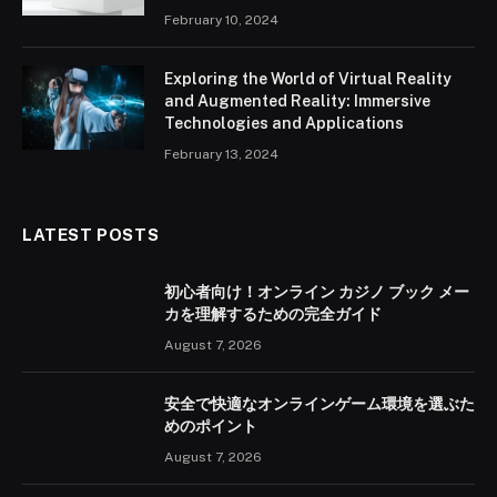
February 10, 2024
Exploring the World of Virtual Reality
and Augmented Reality: Immersive
Technologies and Applications
February 13, 2024
LATEST POSTS
初心者向け！オンライン カジノ ブック メー
カを理解するための完全ガイド
August 7, 2026
安全で快適なオンラインゲーム環境を選ぶた
めのポイント
August 7, 2026