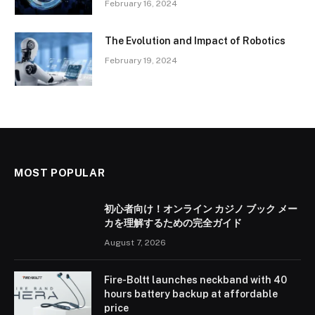
February 16, 2024
The Evolution and Impact of Robotics
February 19, 2024
MOST POPULAR
初心者向け！オンライン カジノ ブック メー
カを理解するための完全ガイド
August 7, 2026
Fire-Boltt launches neckband with 40
hours battery backup at affordable
price