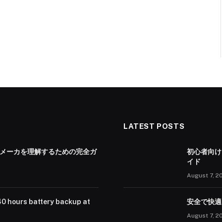
LATEST POSTS
 メーカを理解するための完全ガ
初心者向け
イド
August 7, 2
40 hours battery backup at
安全で快適
August 7, 2