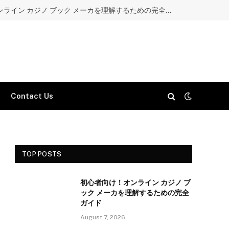
初心者向け！オンライン カジノ ブック メーカを理解するための完全ガイド
Contact Us
TOP POSTS
初心者向け！オンライン カジノ ブ
ック メーカを理解するための完全
ガイド
August 7, 2026