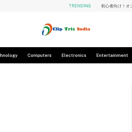
TRENDING
hnology
Computers
Electronics
Entertainment