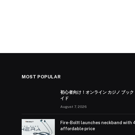
MOST POPULAR
初心者向け！オンライン カジノ ブック
イド
August 7, 2026
Fire-Boltt launches neckband with 
affordable price