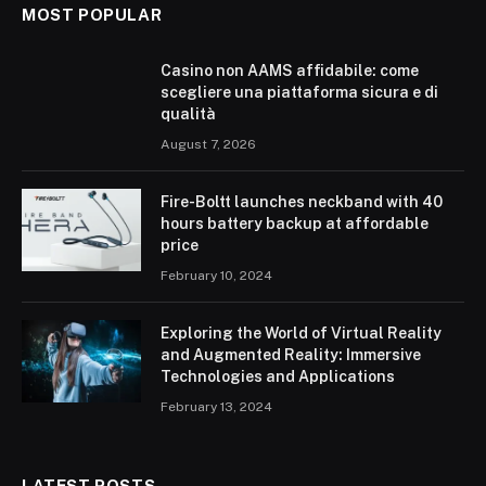
MOST POPULAR
Casino non AAMS affidabile: come
scegliere una piattaforma sicura e di
qualità
August 7, 2026
Fire-Boltt launches neckband with 40
hours battery backup at affordable
price
February 10, 2024
Exploring the World of Virtual Reality
and Augmented Reality: Immersive
Technologies and Applications
February 13, 2024
LATEST POSTS