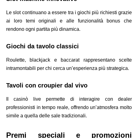
Le slot continuano a essere tra i giochi più richiesti grazie
ai loro temi originali e alle funzionalità bonus che
rendono ogni partita più dinamica.
Giochi da tavolo classici
Roulette, blackjack e baccarat rappresentano scelte
intramontabili per chi cerca un’esperienza più strategica.
Tavoli con croupier dal vivo
Il casinò live permette di interagire con dealer
professionisti in tempo reale, offrendo un’atmosfera molto
simile a quella delle sale tradizionali.
Premi speciali e promozioni