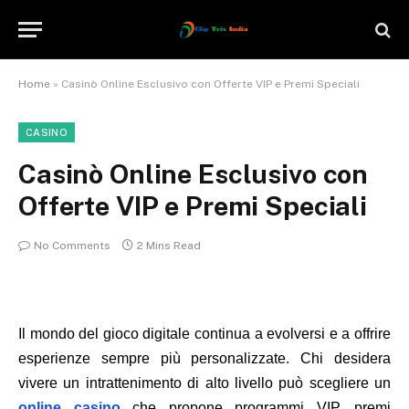
Home
»
Casinò Online Esclusivo con Offerte VIP e Premi Speciali
CASINO
Casinò Online Esclusivo con
Offerte VIP e Premi Speciali
No Comments
2 Mins Read
Il mondo del gioco digitale continua a evolversi e a offrire
esperienze sempre più personalizzate. Chi desidera
vivere un intrattenimento di alto livello può scegliere un
online casino
che propone programmi VIP, premi