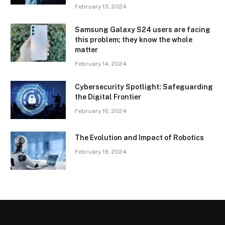
February 13, 2024
Samsung Galaxy S24 users are facing
this problem; they know the whole
matter
February 14, 2024
Cybersecurity Spotlight: Safeguarding
the Digital Frontier
February 16, 2024
The Evolution and Impact of Robotics
February 19, 2024