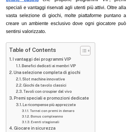
speciali e vantaggi riservati agli utenti più attivi. Oltre alla
vasta selezione di giochi, molte piattaforme puntano a
creare un ambiente esclusivo dove ogni giocatore può
sentirsi valorizzato.
Table of Contents
I vantaggi dei programmi VIP
Benefici dedicati ai membri VIP
Una selezione completa di giochi
Slot machine innovative
Giochi da tavolo classici
Tavoli con croupier dal vivo
Premi speciali e promozioni dedicate
Le ricompense più apprezzate
Tornei con premi in denaro
Bonus compleanno
Eventi stagionali
Giocare in sicurezza