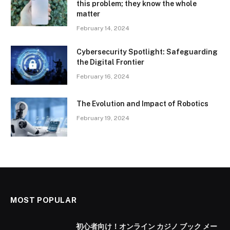
this problem; they know the whole
matter
February 14, 2024
Cybersecurity Spotlight: Safeguarding
the Digital Frontier
February 16, 2024
The Evolution and Impact of Robotics
February 19, 2024
MOST POPULAR
初心者向け！オンライン カジノ ブック メー