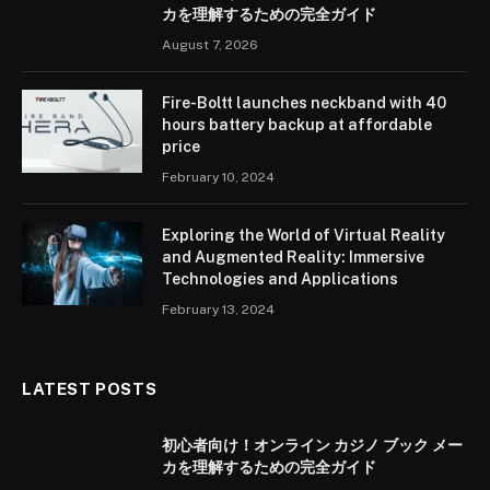
カを理解するための完全ガイド
August 7, 2026
Fire-Boltt launches neckband with 40
hours battery backup at affordable
price
February 10, 2024
Exploring the World of Virtual Reality
and Augmented Reality: Immersive
Technologies and Applications
February 13, 2024
LATEST POSTS
初心者向け！オンライン カジノ ブック メー
カを理解するための完全ガイド