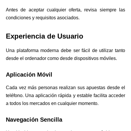
Antes de aceptar cualquier oferta, revisa siempre las
condiciones y requisitos asociados.
Experiencia de Usuario
Una plataforma moderna debe ser fácil de utilizar tanto
desde el ordenador como desde dispositivos móviles.
Aplicación Móvil
Cada vez más personas realizan sus apuestas desde el
teléfono. Una aplicación rápida y estable facilita acceder
a todos los mercados en cualquier momento.
Navegación Sencilla