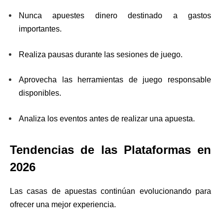
Nunca apuestes dinero destinado a gastos
importantes.
Realiza pausas durante las sesiones de juego.
Aprovecha las herramientas de juego responsable
disponibles.
Analiza los eventos antes de realizar una apuesta.
Tendencias de las Plataformas en
2026
Las casas de apuestas continúan evolucionando para
ofrecer una mejor experiencia.