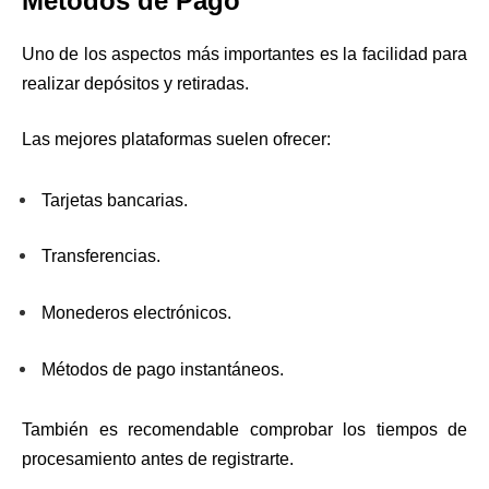
Métodos de Pago
Uno de los aspectos más importantes es la facilidad para
realizar depósitos y retiradas.
Las mejores plataformas suelen ofrecer:
Tarjetas bancarias.
Transferencias.
Monederos electrónicos.
Métodos de pago instantáneos.
También es recomendable comprobar los tiempos de
procesamiento antes de registrarte.