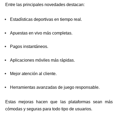
Entre las principales novedades destacan:
Estadísticas deportivas en tiempo real.
Apuestas en vivo más completas.
Pagos instantáneos.
Aplicaciones móviles más rápidas.
Mejor atención al cliente.
Herramientas avanzadas de juego responsable.
Estas mejoras hacen que las plataformas sean más
cómodas y seguras para todo tipo de usuarios.