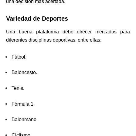
una decisión más acertada.
Variedad de Deportes
Una buena plataforma debe ofrecer mercados para
diferentes disciplinas deportivas, entre ellas:
Fútbol.
Baloncesto.
Tenis.
Fórmula 1.
Balonmano.
Ciclismo.