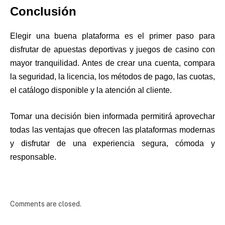
Conclusión
Elegir una buena plataforma es el primer paso para
disfrutar de apuestas deportivas y juegos de casino con
mayor tranquilidad. Antes de crear una cuenta, compara
la seguridad, la licencia, los métodos de pago, las cuotas,
el catálogo disponible y la atención al cliente.
Tomar una decisión bien informada permitirá aprovechar
todas las ventajas que ofrecen las plataformas modernas
y disfrutar de una experiencia segura, cómoda y
responsable.
Comments are closed.