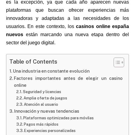
es la excepción, ya que cada año aparecen nuevas
plataformas que buscan ofrecer experiencias más
innovadoras y adaptadas a las necesidades de los
usuarios. En este contexto, los
casinos online españa
nuevos
están marcando una nueva etapa dentro del
sector del juego digital.
Table of Contents
Una industria en constante evolución
Factores importantes antes de elegir un casino
online
Seguridad y licencias
Amplia oferta de juegos
Atención al usuario
Innovación y nuevas tendencias
Plataformas optimizadas para móviles
Pagos más rápidos
Experiencias personalizadas