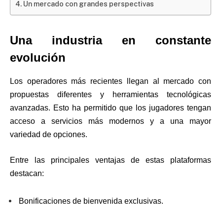
Un mercado con grandes perspectivas
Una industria en constante
evolución
Los operadores más recientes llegan al mercado con
propuestas diferentes y herramientas tecnológicas
avanzadas. Esto ha permitido que los jugadores tengan
acceso a servicios más modernos y a una mayor
variedad de opciones.
Entre las principales ventajas de estas plataformas
destacan:
Bonificaciones de bienvenida exclusivas.