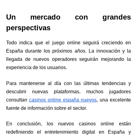
Un mercado con grandes
perspectivas
Todo indica que el juego online seguirá creciendo en
España durante los próximos años. La innovación y la
llegada de nuevos operadores seguirán mejorando la
experiencia de los usuarios.
Para mantenerse al día con las últimas tendencias y
descubrir nuevas plataformas, muchos jugadores
consultan
casinos online españa nuevos
, una excelente
fuente de información sobre el sector.
En conclusión, los nuevos casinos online están
redefiniendo el entretenimiento digital en España y