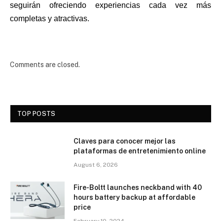
seguirán ofreciendo experiencias cada vez más
completas y atractivas.
Comments are closed.
TOP POSTS
Claves para conocer mejor las
plataformas de entretenimiento online
August 6, 2026
Fire-Boltt launches neckband with 40
hours battery backup at affordable
price
February 10, 2024