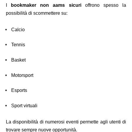
I
bookmaker non aams sicuri
offrono spesso la
possibilità di scommettere su:
Calcio
Tennis
Basket
Motorsport
Esports
Sport virtuali
La disponibilità di numerosi eventi permette agli utenti di
trovare sempre nuove opportunità.