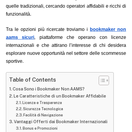
quelle tradizionali, cercando operatori affidabili e ricchi di
funzionalità.
Tra le opzioni più ricercate troviamo i
bookmaker non
aams sicuri
, piattaforme che operano con licenze
internazionali e che attirano l’interesse di chi desidera
esplorare nuove opportunità nel settore delle scommesse
sportive.
Table of Contents
Cosa Sono i Bookmaker Non AAMS?
Le Caratteristiche di un Bookmaker Affidabile
Licenza e Trasparenza
Sicurezza Tecnologica
Facilità di Navigazione
Vantaggi Offerti dai Bookmaker Internazionali
Bonus e Promozioni