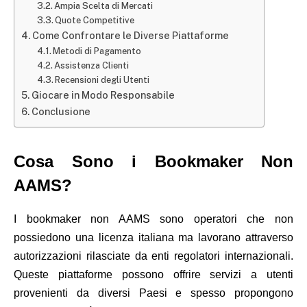
Ampia Scelta di Mercati
Quote Competitive
Come Confrontare le Diverse Piattaforme
Metodi di Pagamento
Assistenza Clienti
Recensioni degli Utenti
Giocare in Modo Responsabile
Conclusione
Cosa Sono i Bookmaker Non
AAMS?
I bookmaker non AAMS sono operatori che non
possiedono una licenza italiana ma lavorano attraverso
autorizzazioni rilasciate da enti regolatori internazionali.
Queste piattaforme possono offrire servizi a utenti
provenienti da diversi Paesi e spesso propongono