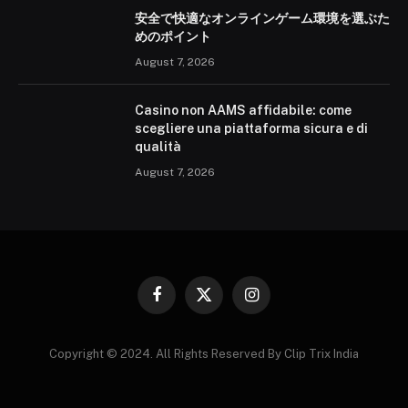
安全で快適なオンラインゲーム環境を選ぶた
めのポイント
August 7, 2026
Casino non AAMS affidabile: come
scegliere una piattaforma sicura e di
qualità
August 7, 2026
Facebook
X
Instagram
(Twitter)
Copyright © 2024. All Rights Reserved By Clip Trix India